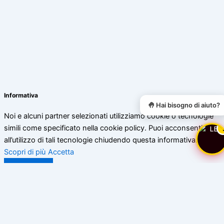
Informativa
🤚 Hai bisogno di aiuto?
Noi e alcuni partner selezionati utilizziamo cookie o tecnologie
simili come specificato nella cookie policy. Puoi acconsentire
all’utilizzo di tali tecnologie chiudendo questa informativa.
Scopri di più
Accetta
Chiudi
Privacy Policy di www.bassoceresio.ch