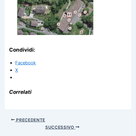
Condividi:
Facebook
X
Correlati
PRECEDENTE
SUCCESSIVO