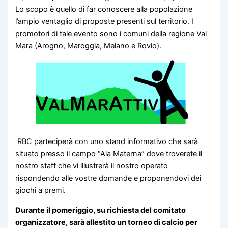
Lo scopo è quello di far conoscere alla popolazione
l’ampio ventaglio di proposte presenti sul territorio. I
promotori di tale evento sono i comuni della regione Val
Mara (Arogno, Maroggia, Melano e Rovio).
RBC parteciperà con uno stand informativo che sarà
situato presso il campo “Ala Materna” dove troverete il
nostro staff che vi illustrerà il nostro operato
rispondendo alle vostre domande e proponendovi dei
giochi a premi.
Durante il pomeriggio, su richiesta del comitato
organizzatore, sarà allestito un torneo di calcio per