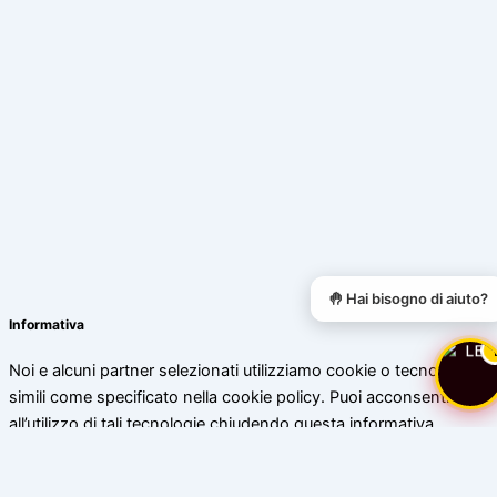
🤚 Hai bisogno di aiuto?
Informativa
Noi e alcuni partner selezionati utilizziamo cookie o tecnologie
simili come specificato nella cookie policy. Puoi acconsentire
all’utilizzo di tali tecnologie chiudendo questa informativa.
Scopri di più
Accetta