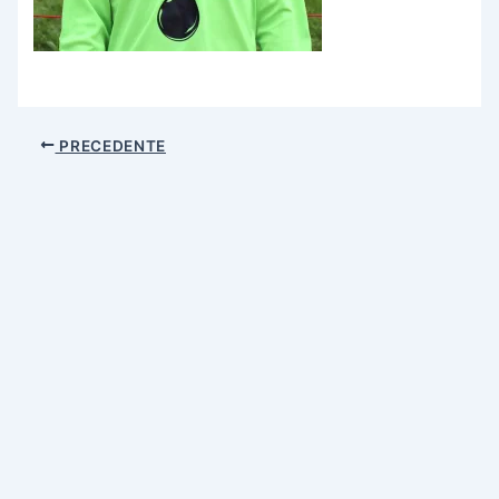
PRECEDENTE