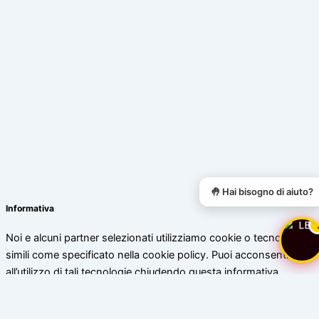
🤚 Hai bisogno di aiuto?
Informativa
Noi e alcuni partner selezionati utilizziamo cookie o tecnologie
simili come specificato nella cookie policy. Puoi acconsentire
all’utilizzo di tali tecnologie chiudendo questa informativa.
Scopri di più
Accetta