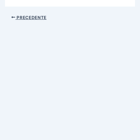
PRECEDENTE