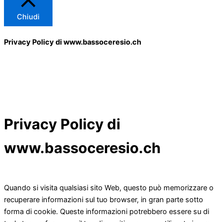
Chiudi
Privacy Policy di www.bassoceresio.ch
Privacy Policy di
www.bassoceresio.ch
Quando si visita qualsiasi sito Web, questo può memorizzare o
recuperare informazioni sul tuo browser, in gran parte sotto
forma di cookie. Queste informazioni potrebbero essere su di