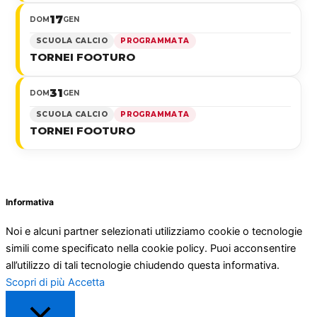
17
DOM
GEN
SCUOLA CALCIO
PROGRAMMATA
TORNEI FOOTURO
31
DOM
GEN
SCUOLA CALCIO
PROGRAMMATA
TORNEI FOOTURO
Informativa
Noi e alcuni partner selezionati utilizziamo cookie o tecnologie
simili come specificato nella cookie policy. Puoi acconsentire
all’utilizzo di tali tecnologie chiudendo questa informativa.
Scopri di più
Accetta