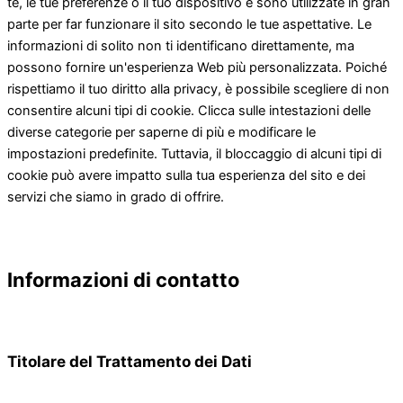
te, le tue preferenze o il tuo dispositivo e sono utilizzate in gran
parte per far funzionare il sito secondo le tue aspettative. Le
informazioni di solito non ti identificano direttamente, ma
possono fornire un'esperienza Web più personalizzata. Poiché
rispettiamo il tuo diritto alla privacy, è possibile scegliere di non
consentire alcuni tipi di cookie. Clicca sulle intestazioni delle
diverse categorie per saperne di più e modificare le
impostazioni predefinite. Tuttavia, il bloccaggio di alcuni tipi di
cookie può avere impatto sulla tua esperienza del sito e dei
servizi che siamo in grado di offrire.
Informazioni di contatto
Titolare del Trattamento dei Dati