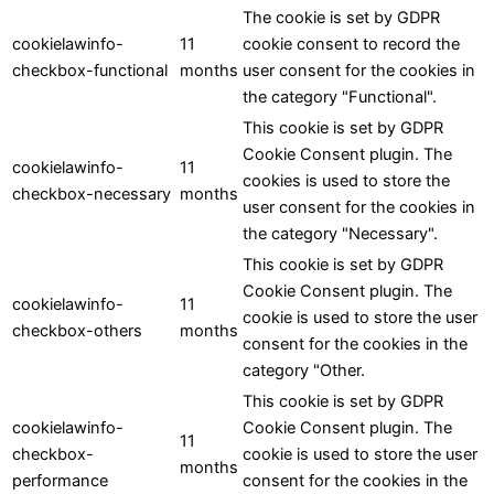
The cookie is set by GDPR
cookielawinfo-
11
cookie consent to record the
checkbox-functional
months
user consent for the cookies in
the category "Functional".
This cookie is set by GDPR
Cookie Consent plugin. The
cookielawinfo-
11
cookies is used to store the
checkbox-necessary
months
user consent for the cookies in
the category "Necessary".
This cookie is set by GDPR
Cookie Consent plugin. The
cookielawinfo-
11
cookie is used to store the user
checkbox-others
months
consent for the cookies in the
category "Other.
This cookie is set by GDPR
cookielawinfo-
Cookie Consent plugin. The
11
checkbox-
cookie is used to store the user
months
performance
consent for the cookies in the