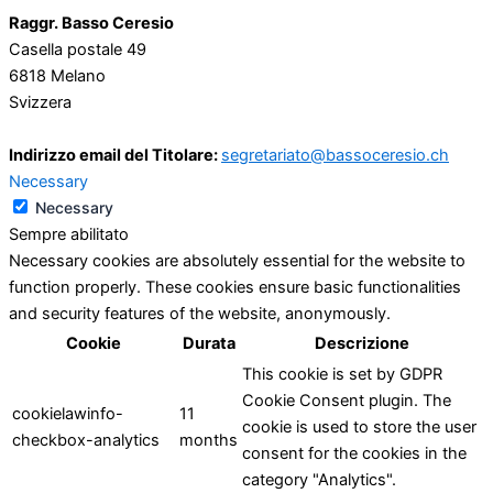
Raggr. Basso Ceresio
Casella postale 49
6818 Melano
Svizzera
Indirizzo email del Titolare:
segretariato@bassoceresio.ch
Necessary
Necessary
Sempre abilitato
Necessary cookies are absolutely essential for the website to
function properly. These cookies ensure basic functionalities
and security features of the website, anonymously.
Cookie
Durata
Descrizione
This cookie is set by GDPR
Cookie Consent plugin. The
cookielawinfo-
11
cookie is used to store the user
checkbox-analytics
months
consent for the cookies in the
category "Analytics".