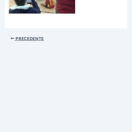
PRECEDENTE