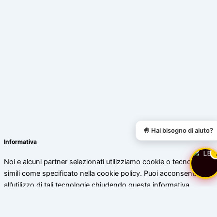
🤚 Hai bisogno di aiuto?
Informativa
Noi e alcuni partner selezionati utilizziamo cookie o tecnologie
simili come specificato nella cookie policy. Puoi acconsentire
all’utilizzo di tali tecnologie chiudendo questa informativa.
Scopri di più
Accetta