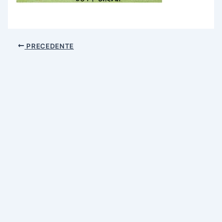
PRECEDENTE