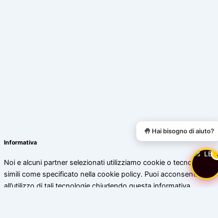
🤚 Hai bisogno di aiuto?
Informativa
Noi e alcuni partner selezionati utilizziamo cookie o tecnologie
simili come specificato nella cookie policy. Puoi acconsentire
all’utilizzo di tali tecnologie chiudendo questa informativa.
Scopri di più
Accetta