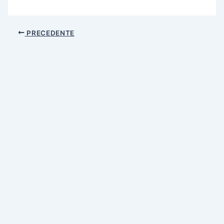
PRECEDENTE