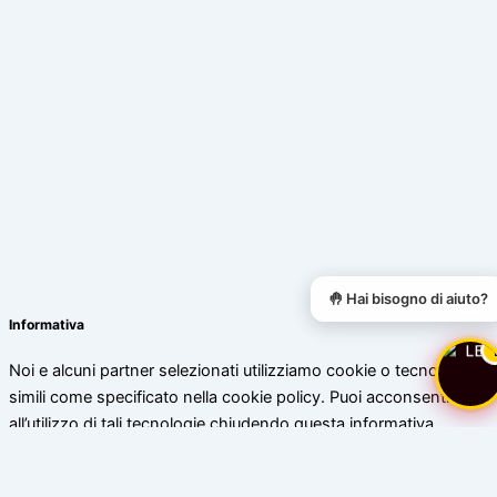
🤚 Hai bisogno di aiuto?
Informativa
Noi e alcuni partner selezionati utilizziamo cookie o tecnologie
simili come specificato nella cookie policy. Puoi acconsentire
all’utilizzo di tali tecnologie chiudendo questa informativa.
Scopri di più
Accetta