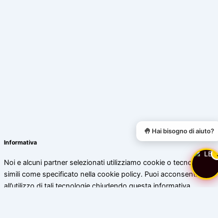
🤚 Hai bisogno di aiuto?
Informativa
Noi e alcuni partner selezionati utilizziamo cookie o tecnologie
simili come specificato nella cookie policy. Puoi acconsentire
all’utilizzo di tali tecnologie chiudendo questa informativa.
Scopri di più
Accetta