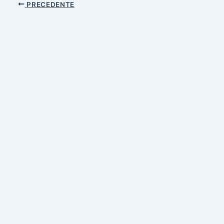
PRECEDENTE