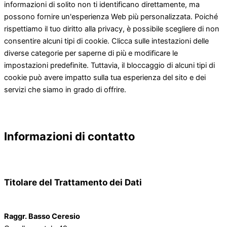
informazioni di solito non ti identificano direttamente, ma
possono fornire un'esperienza Web più personalizzata. Poiché
rispettiamo il tuo diritto alla privacy, è possibile scegliere di non
consentire alcuni tipi di cookie. Clicca sulle intestazioni delle
diverse categorie per saperne di più e modificare le
impostazioni predefinite. Tuttavia, il bloccaggio di alcuni tipi di
cookie può avere impatto sulla tua esperienza del sito e dei
servizi che siamo in grado di offrire.
Informazioni di contatto
Titolare del Trattamento dei Dati
Raggr. Basso Ceresio