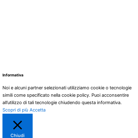
Informativa
Noi e alcuni partner selezionati utilizziamo cookie o tecnologie
simili come specificato nella cookie policy. Puoi acconsentire
all’utilizzo di tali tecnologie chiudendo questa informativa.
Scopri di più
Accetta
Chiudi