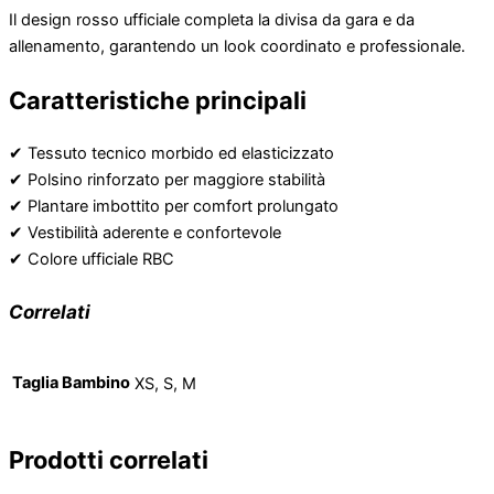
Il design rosso ufficiale completa la divisa da gara e da
allenamento, garantendo un look coordinato e professionale.
Caratteristiche principali
✔ Tessuto tecnico morbido ed elasticizzato
✔ Polsino rinforzato per maggiore stabilità
✔ Plantare imbottito per comfort prolungato
✔ Vestibilità aderente e confortevole
✔ Colore ufficiale RBC
Correlati
Taglia Bambino
XS, S, M
Prodotti correlati