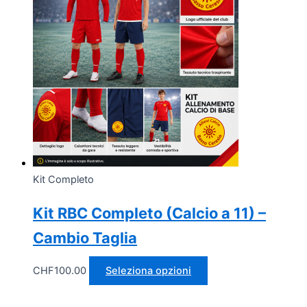
Kit Completo
Kit RBC Completo (Calcio a 11) –
Cambio Taglia
CHF
100.00
Seleziona opzioni