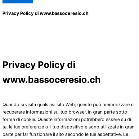
Privacy Policy di www.bassoceresio.ch
Privacy Policy di
www.bassoceresio.ch
Quando si visita qualsiasi sito Web, questo può memorizzare o
recuperare informazioni sul tuo browser, in gran parte sotto
forma di cookie. Queste informazioni potrebbero essere su di
te, le tue preferenze o il tuo dispositivo e sono utilizzate in gran
parte per far funzionare il sito secondo le tue aspettative. Le