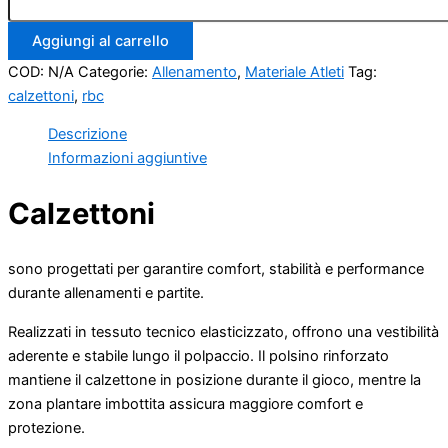
Aggiungi al carrello
COD:
N/A
Categorie:
Allenamento
,
Materiale Atleti
Tag:
calzettoni
,
rbc
Descrizione
Informazioni aggiuntive
Calzettoni
sono progettati per garantire comfort, stabilità e performance
durante allenamenti e partite.
Realizzati in tessuto tecnico elasticizzato, offrono una vestibilità
aderente e stabile lungo il polpaccio. Il polsino rinforzato
mantiene il calzettone in posizione durante il gioco, mentre la
zona plantare imbottita assicura maggiore comfort e
protezione.