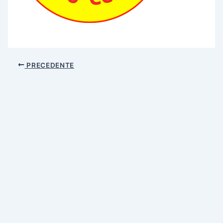
PRECEDENTE