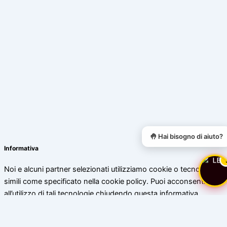
🤚 Hai bisogno di aiuto?
Informativa
Noi e alcuni partner selezionati utilizziamo cookie o tecnologie
simili come specificato nella cookie policy. Puoi acconsentire
all’utilizzo di tali tecnologie chiudendo questa informativa.
Scopri di più
Accetta