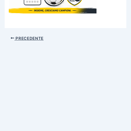
PRECEDENTE