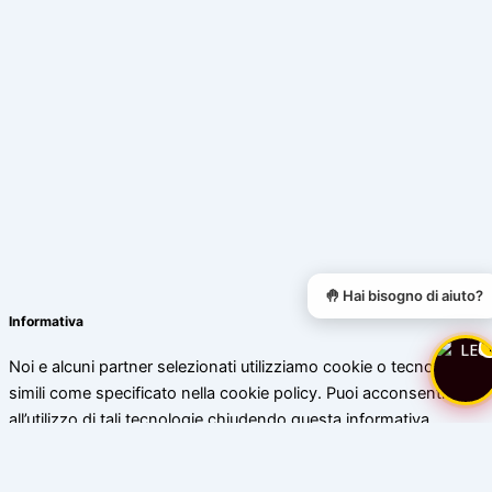
🤚 Hai bisogno di aiuto?
Informativa
Noi e alcuni partner selezionati utilizziamo cookie o tecnologie
simili come specificato nella cookie policy. Puoi acconsentire
all’utilizzo di tali tecnologie chiudendo questa informativa.
Scopri di più
Accetta