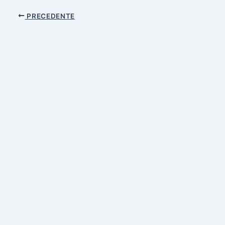
PRECEDENTE