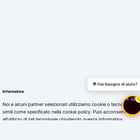
🤚 Hai bisogno di aiuto?
Informativa
Noi e alcuni partner selezionati utilizziamo cookie o tecnologie
simili come specificato nella cookie policy. Puoi acconsentire
all’utilizzo di tali tecnologie chiudendo questa informativa.
Scopri di più
Accetta