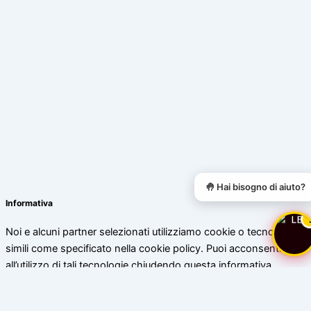
🤚 Hai bisogno di aiuto?
Informativa
Noi e alcuni partner selezionati utilizziamo cookie o tecnologie
simili come specificato nella cookie policy. Puoi acconsentire
all’utilizzo di tali tecnologie chiudendo questa informativa.
Scopri di più
Accetta