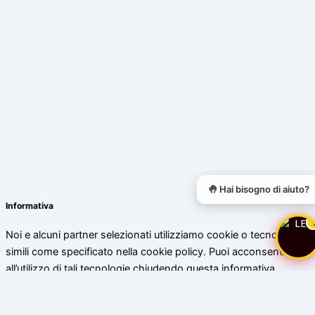
🤚 Hai bisogno di aiuto?
Informativa
Noi e alcuni partner selezionati utilizziamo cookie o tecnologie
simili come specificato nella cookie policy. Puoi acconsentire
all’utilizzo di tali tecnologie chiudendo questa informativa.
Scopri di più
Accetta