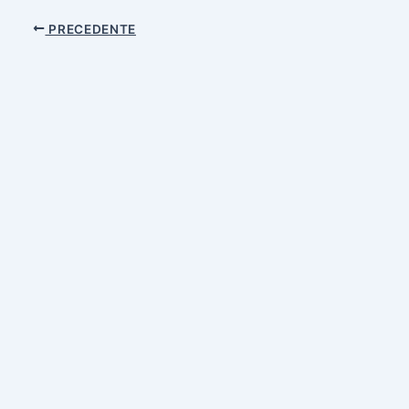
PRECEDENTE