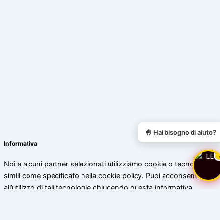
🤚 Hai bisogno di aiuto?
Informativa
Noi e alcuni partner selezionati utilizziamo cookie o tecnologie
simili come specificato nella cookie policy. Puoi acconsentire
all’utilizzo di tali tecnologie chiudendo questa informativa.
Scopri di più
Accetta