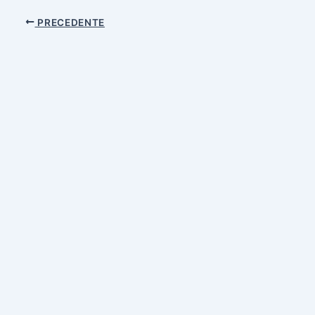
PRECEDENTE