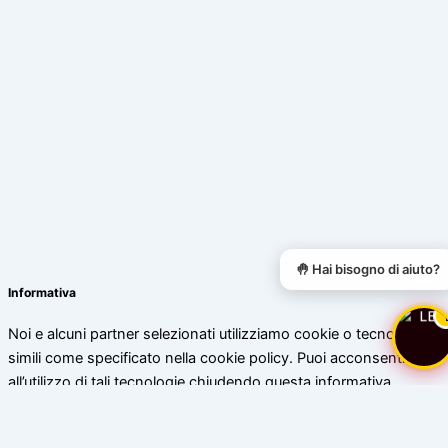
🤚 Hai bisogno di aiuto?
Informativa
Noi e alcuni partner selezionati utilizziamo cookie o tecnologie
simili come specificato nella cookie policy. Puoi acconsentire
all’utilizzo di tali tecnologie chiudendo questa informativa.
Scopri di più
Accetta