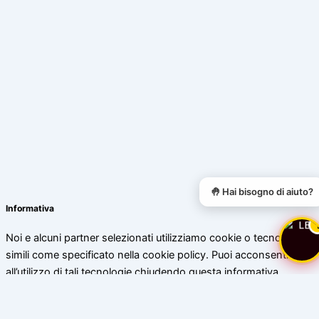
🤚 Hai bisogno di aiuto?
Informativa
Noi e alcuni partner selezionati utilizziamo cookie o tecnologie
simili come specificato nella cookie policy. Puoi acconsentire
all’utilizzo di tali tecnologie chiudendo questa informativa.
Scopri di più
Accetta