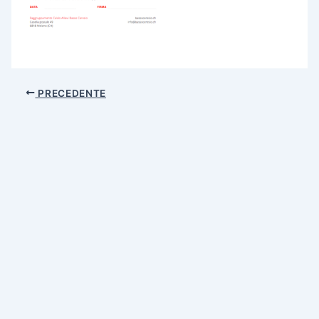
PRECEDENTE