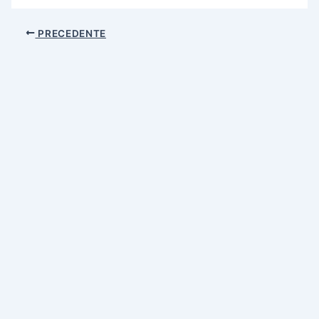
PRECEDENTE