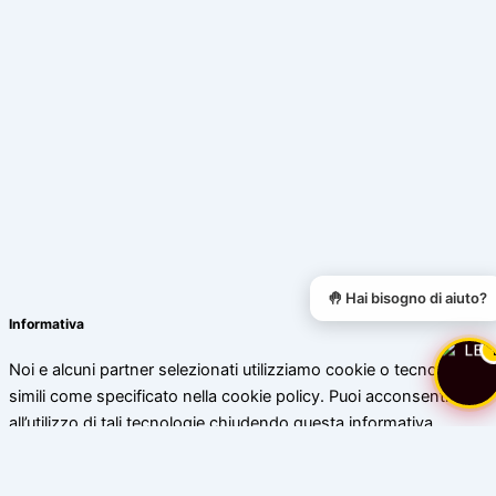
🤚 Hai bisogno di aiuto?
Informativa
Noi e alcuni partner selezionati utilizziamo cookie o tecnologie
simili come specificato nella cookie policy. Puoi acconsentire
all’utilizzo di tali tecnologie chiudendo questa informativa.
Scopri di più
Accetta