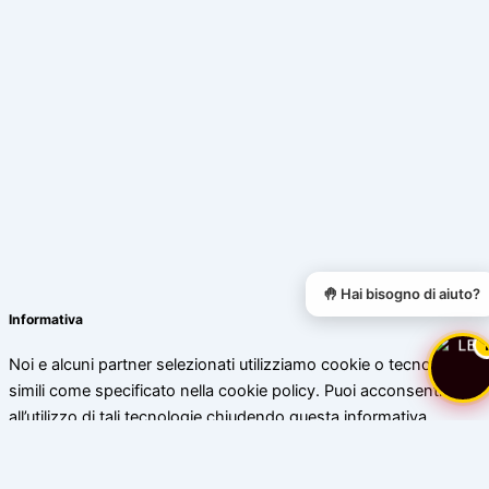
🤚 Hai bisogno di aiuto?
Informativa
Noi e alcuni partner selezionati utilizziamo cookie o tecnologie
simili come specificato nella cookie policy. Puoi acconsentire
all’utilizzo di tali tecnologie chiudendo questa informativa.
Scopri di più
Accetta