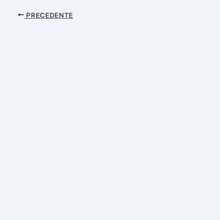
PRECEDENTE