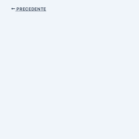
PRECEDENTE