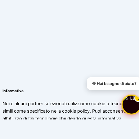
🤚 Hai bisogno di aiuto?
Informativa
Noi e alcuni partner selezionati utilizziamo cookie o tecnologie
simili come specificato nella cookie policy. Puoi acconsentire
all’utilizzo di tali tecnologie chiudendo questa informativa.
Scopri di più
Accetta