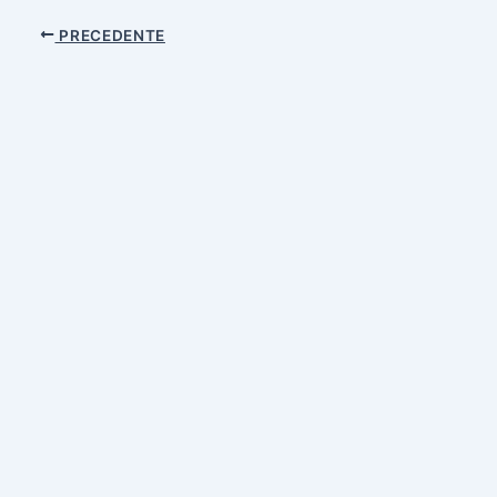
PRECEDENTE