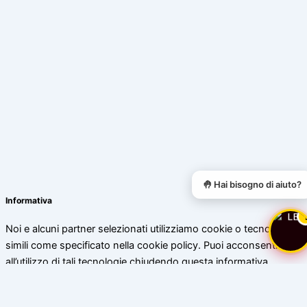
🤚 Hai bisogno di aiuto?
Informativa
Noi e alcuni partner selezionati utilizziamo cookie o tecnologie
simili come specificato nella cookie policy. Puoi acconsentire
all’utilizzo di tali tecnologie chiudendo questa informativa.
Scopri di più
Accetta