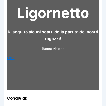
Ligornetto
Di seguito alcuni scatti della partita dei nostri
ragazzi!
Buona visione
Foto
Condividi: