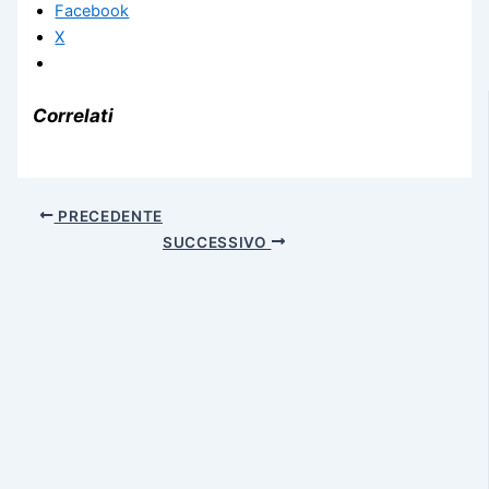
Facebook
X
Correlati
PRECEDENTE
SUCCESSIVO