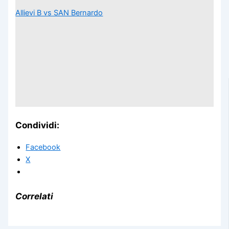
Allievi B vs SAN Bernardo
Condividi:
Facebook
X
Correlati