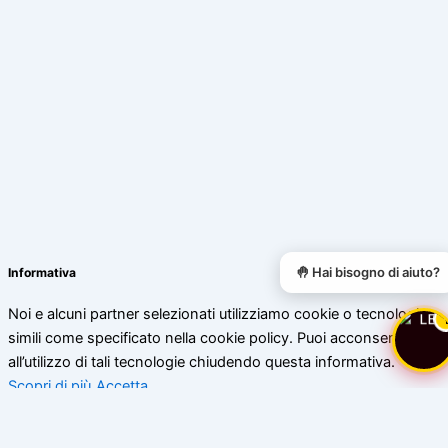
🤚 Hai bisogno di aiuto?
Informativa
Noi e alcuni partner selezionati utilizziamo cookie o tecnologie
simili come specificato nella cookie policy. Puoi acconsentire
all’utilizzo di tali tecnologie chiudendo questa informativa.
Scopri di più
Accetta