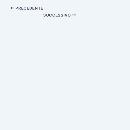
PRECEDENTE
SUCCESSIVO