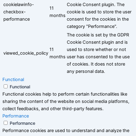
cookielawinfo-
Cookie Consent plugin. The
11
checkbox-
cookie is used to store the user
months
performance
consent for the cookies in the
category "Performance".
The cookie is set by the GDPR
Cookie Consent plugin and is
11
used to store whether or not
viewed_cookie_policy
months
user has consented to the use
of cookies. It does not store
any personal data.
Functional
Functional
Functional cookies help to perform certain functionalities like
sharing the content of the website on social media platforms,
collect feedbacks, and other third-party features.
Performance
Performance
Performance cookies are used to understand and analyze the