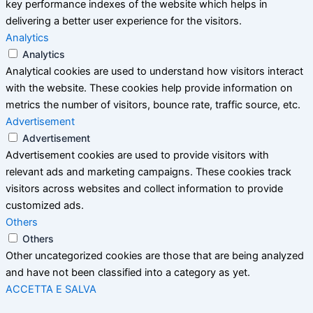
key performance indexes of the website which helps in
delivering a better user experience for the visitors.
Analytics
Analytics
Analytical cookies are used to understand how visitors interact
with the website. These cookies help provide information on
metrics the number of visitors, bounce rate, traffic source, etc.
Advertisement
Advertisement
Advertisement cookies are used to provide visitors with
relevant ads and marketing campaigns. These cookies track
visitors across websites and collect information to provide
customized ads.
Others
Others
Other uncategorized cookies are those that are being analyzed
and have not been classified into a category as yet.
ACCETTA E SALVA