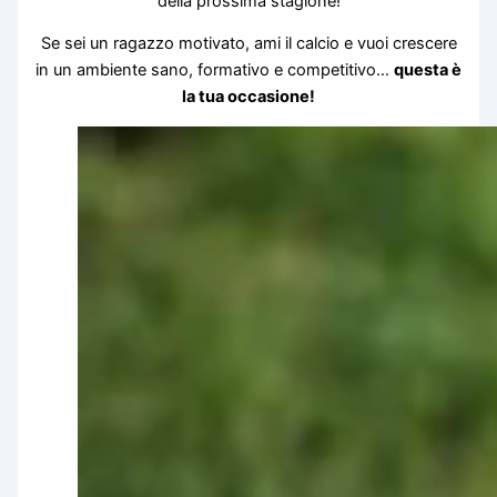
della prossima stagione!
Se sei un ragazzo motivato, ami il calcio e vuoi crescere
in un ambiente sano, formativo e competitivo…
questa è
la tua occasione!