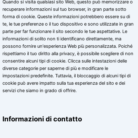
Quando si visita qualsiasi sito Web, questo può memorizzare o
recuperare informazioni sul tuo browser, in gran parte sotto
forma di cookie. Queste informazioni potrebbero essere su di
te, le tue preferenze o il tuo dispositivo e sono utilizzate in gran
parte per far funzionare il sito secondo le tue aspettative. Le
informazioni di solito non ti identificano direttamente, ma
possono fornire un'esperienza Web più personalizzata. Poiché
rispettiamo il tuo diritto alla privacy, è possibile scegliere di non
consentire alcuni tipi di cookie. Clicca sulle intestazioni delle
diverse categorie per saperne di più e modificare le
impostazioni predefinite. Tuttavia, il bloccaggio di alcuni tipi di
cookie può avere impatto sulla tua esperienza del sito e dei
servizi che siamo in grado di offrire.
Informazioni di contatto