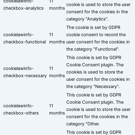
cookielawinfo-
11
cookie is used to store the user
checkbox-analytics
months
consent for the cookies in the
category "Analytics".
The cookie is set by GDPR
cookielawinfo-
11
cookie consent to record the
checkbox-functional
months
user consent for the cookies in
the category "Functional".
This cookie is set by GDPR
Cookie Consent plugin. The
cookielawinfo-
11
cookies is used to store the
checkbox-necessary
months
user consent for the cookies in
the category "Necessary".
This cookie is set by GDPR
Cookie Consent plugin. The
cookielawinfo-
11
cookie is used to store the user
checkbox-others
months
consent for the cookies in the
category "Other.
This cookie is set by GDPR