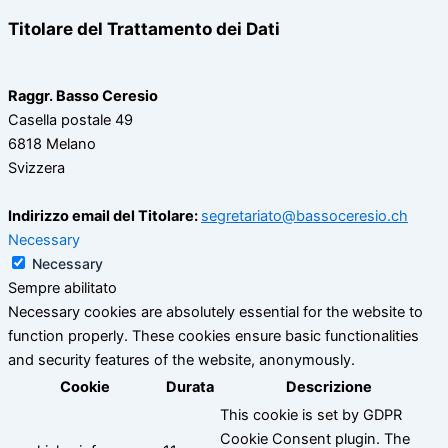
Titolare del Trattamento dei Dati
Raggr. Basso Ceresio
Casella postale 49
6818 Melano
Svizzera
Indirizzo email del Titolare:
segretariato@bassoceresio.ch
Necessary
Necessary
Sempre abilitato
Necessary cookies are absolutely essential for the website to
function properly. These cookies ensure basic functionalities
and security features of the website, anonymously.
Cookie
Durata
Descrizione
This cookie is set by GDPR
Cookie Consent plugin. The