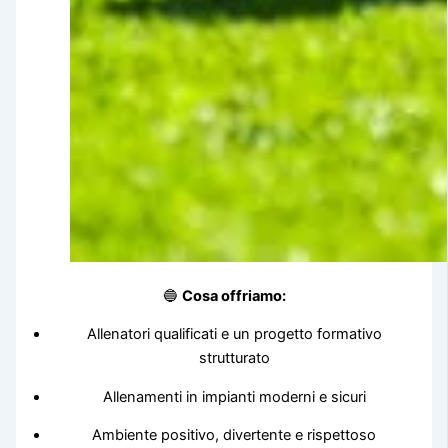
🔵
Cosa offriamo:
Allenatori qualificati e un progetto formativo
strutturato
Allenamenti in impianti moderni e sicuri
Ambiente positivo, divertente e rispettoso