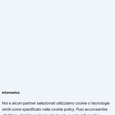
Informativa
Noi e alcuni partner selezionati utilizziamo cookie o tecnologie
simili come specificato nella cookie policy. Puoi acconsentire