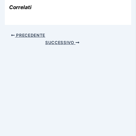
Correlati
PRECEDENTE
SUCCESSIVO