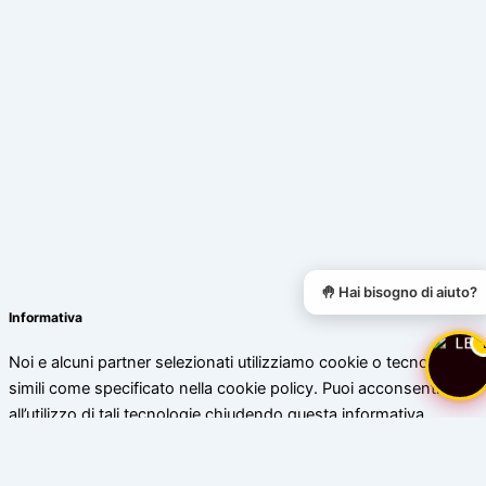
🤚 Hai bisogno di aiuto?
Informativa
Noi e alcuni partner selezionati utilizziamo cookie o tecnologie
simili come specificato nella cookie policy. Puoi acconsentire
all’utilizzo di tali tecnologie chiudendo questa informativa.
Scopri di più
Accetta