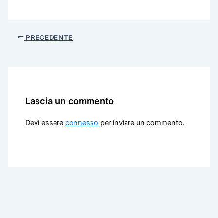
PRECEDENTE
Lascia un commento
Devi essere
connesso
per inviare un commento.