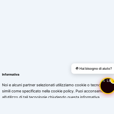
🤚 Hai bisogno di aiuto?
Informativa
Noi e alcuni partner selezionati utilizziamo cookie o tecnologie
simili come specificato nella cookie policy. Puoi acconsentire
all’utilizzo di tali tecnologie chiudendo questa informativa.
Scopri di più
Accetta