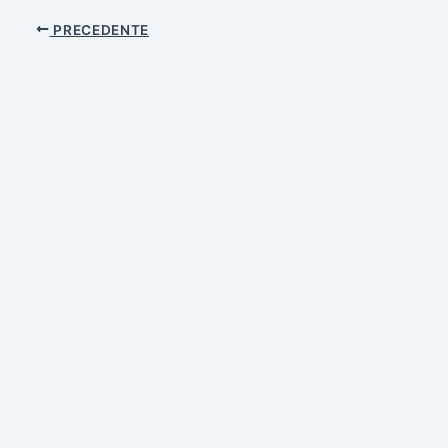
PRECEDENTE