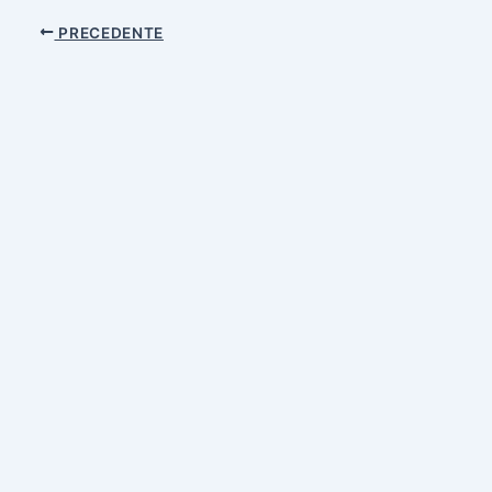
PRECEDENTE