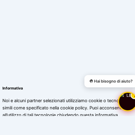
🤚 Hai bisogno di aiuto?
Informativa
Noi e alcuni partner selezionati utilizziamo cookie o tecnologie
simili come specificato nella cookie policy. Puoi acconsentire
all’utilizzo di tali tecnologie chiudendo questa informativa.
Scopri di più
Accetta