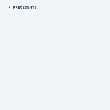
PRECEDENTE