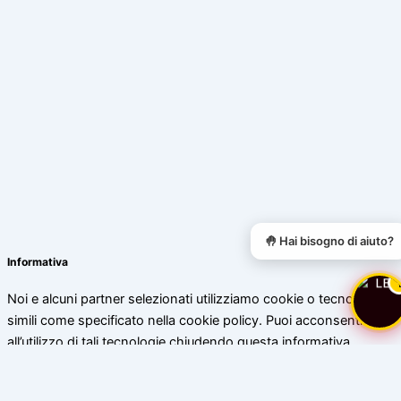
🤚 Hai bisogno di aiuto?
Informativa
Noi e alcuni partner selezionati utilizziamo cookie o tecnologie
simili come specificato nella cookie policy. Puoi acconsentire
all’utilizzo di tali tecnologie chiudendo questa informativa.
Scopri di più
Accetta