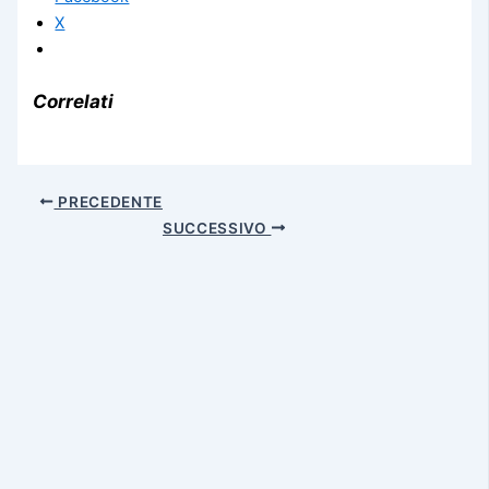
X
Correlati
PRECEDENTE
SUCCESSIVO