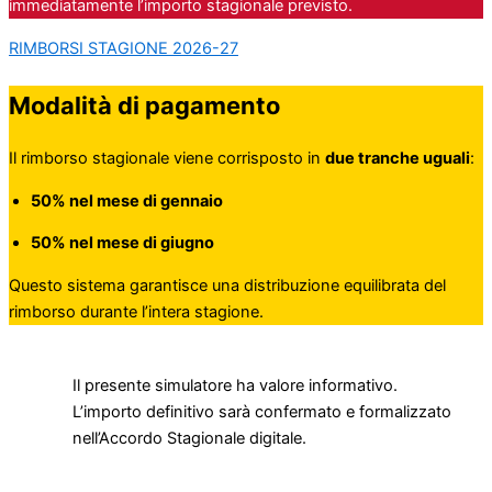
immediatamente l’importo stagionale previsto.
RIMBORSI STAGIONE 2026-27
Modalità di pagamento
Il rimborso stagionale viene corrisposto in
due tranche uguali
:
50% nel mese di gennaio
50% nel mese di giugno
Questo sistema garantisce una distribuzione equilibrata del
rimborso durante l’intera stagione.
Il presente simulatore ha valore informativo.
L’importo definitivo sarà confermato e formalizzato
nell’Accordo Stagionale digitale.