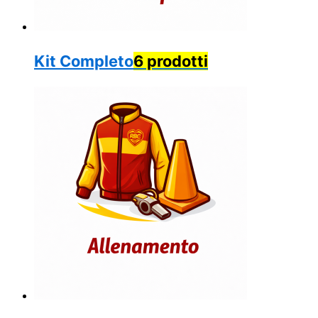
Kit Completo
6 prodotti