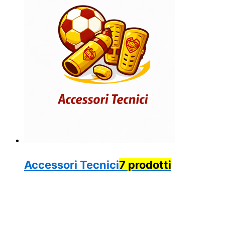
Accessori Tecnici
7 prodotti