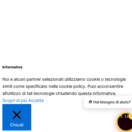
Online
Informativa
Noi e alcuni partner selezionati utilizziamo cookie o tecnologie
simili come specificato nella cookie policy. Puoi acconsentire
all’utilizzo di tali tecnologie chiudendo questa informativa.
Scopri di più
Accetta
🤚 Hai bisogno di aiuto?
Chiudi