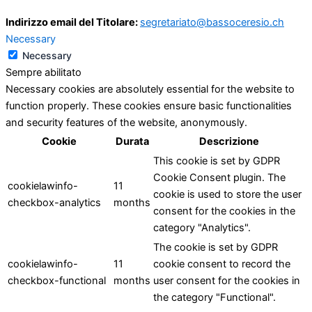
Indirizzo email del Titolare:
segretariato@bassoceresio.ch
Necessary
Necessary
Sempre abilitato
Necessary cookies are absolutely essential for the website to
function properly. These cookies ensure basic functionalities
and security features of the website, anonymously.
Cookie
Durata
Descrizione
This cookie is set by GDPR
Cookie Consent plugin. The
cookielawinfo-
11
cookie is used to store the user
checkbox-analytics
months
consent for the cookies in the
category "Analytics".
The cookie is set by GDPR
cookielawinfo-
11
cookie consent to record the
checkbox-functional
months
user consent for the cookies in
the category "Functional".