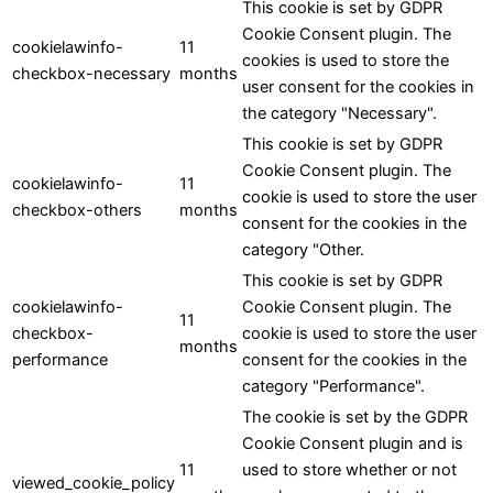
This cookie is set by GDPR
Cookie Consent plugin. The
cookielawinfo-
11
cookies is used to store the
checkbox-necessary
months
user consent for the cookies in
the category "Necessary".
This cookie is set by GDPR
Cookie Consent plugin. The
cookielawinfo-
11
cookie is used to store the user
checkbox-others
months
consent for the cookies in the
LEO - RBC Assistant
category "Other.
Online
This cookie is set by GDPR
cookielawinfo-
Cookie Consent plugin. The
11
checkbox-
cookie is used to store the user
months
performance
consent for the cookies in the
category "Performance".
The cookie is set by the GDPR
Cookie Consent plugin and is
11
used to store whether or not
viewed_cookie_policy