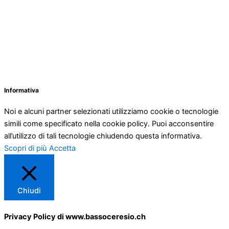
Informativa
Noi e alcuni partner selezionati utilizziamo cookie o tecnologie
simili come specificato nella cookie policy. Puoi acconsentire
all’utilizzo di tali tecnologie chiudendo questa informativa.
Scopri di più
Accetta
Chiudi
Privacy Policy di www.bassoceresio.ch