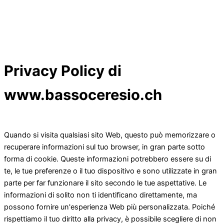
Privacy Policy di
www.bassoceresio.ch
Quando si visita qualsiasi sito Web, questo può memorizzare o
recuperare informazioni sul tuo browser, in gran parte sotto
forma di cookie. Queste informazioni potrebbero essere su di
te, le tue preferenze o il tuo dispositivo e sono utilizzate in gran
parte per far funzionare il sito secondo le tue aspettative. Le
informazioni di solito non ti identificano direttamente, ma
possono fornire un'esperienza Web più personalizzata. Poiché
rispettiamo il tuo diritto alla privacy, è possibile scegliere di non