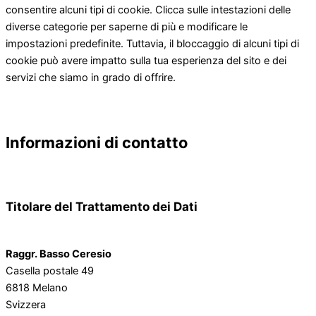
consentire alcuni tipi di cookie. Clicca sulle intestazioni delle
diverse categorie per saperne di più e modificare le
impostazioni predefinite. Tuttavia, il bloccaggio di alcuni tipi di
cookie può avere impatto sulla tua esperienza del sito e dei
servizi che siamo in grado di offrire.
Informazioni di contatto
Titolare del Trattamento dei Dati
Raggr. Basso Ceresio
Casella postale 49
6818 Melano
Svizzera