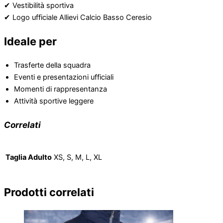
✔ Vestibilità sportiva
✔ Logo ufficiale Allievi Calcio Basso Ceresio
Ideale per
Trasferte della squadra
Eventi e presentazioni ufficiali
Momenti di rappresentanza
Attività sportive leggere
Correlati
Taglia Adulto
XS, S, M, L, XL
Prodotti correlati