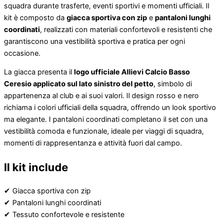
squadra durante trasferte, eventi sportivi e momenti ufficiali. Il
kit è composto da
giacca sportiva con zip
e
pantaloni lunghi
coordinati
, realizzati con materiali confortevoli e resistenti che
garantiscono una vestibilità sportiva e pratica per ogni
occasione.
La giacca presenta il
logo ufficiale Allievi Calcio Basso
Ceresio applicato sul lato sinistro del petto
, simbolo di
appartenenza al club e ai suoi valori. Il design rosso e nero
richiama i colori ufficiali della squadra, offrendo un look sportivo
ma elegante. I pantaloni coordinati completano il set con una
vestibilità comoda e funzionale, ideale per viaggi di squadra,
momenti di rappresentanza e attività fuori dal campo.
Il kit include
✔ Giacca sportiva con zip
✔ Pantaloni lunghi coordinati
✔ Tessuto confortevole e resistente