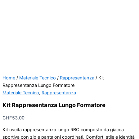
Home
/
Materiale Tecnico
/
Rappresentanza
/ Kit
Rappresentanza Lungo Formatore
Materiale Tecnico
,
Rappresentanza
Kit Rappresentanza Lungo Formatore
CHF
53.00
Kit uscita rappresentanza lungo RBC composto da giacca
sportiva con zip e pantaloni coordinati. Comfort, stile e identità