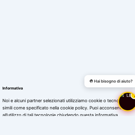
🤚 Hai bisogno di aiuto?
Informativa
Noi e alcuni partner selezionati utilizziamo cookie o tecnologie
simili come specificato nella cookie policy. Puoi acconsentire
all’utilizzo di tali tecnologie chiudendo questa informativa.
Scopri di più
Accetta