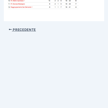
PRECEDENTE