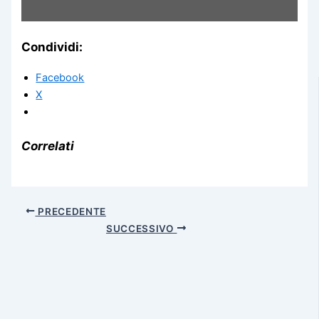
Condividi:
Facebook
X
Correlati
PRECEDENTE
SUCCESSIVO