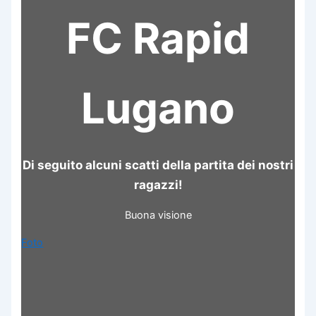
FC Rapid
Lugano
Di seguito alcuni scatti della partita dei nostri
ragazzi!
Buona visione
Foto