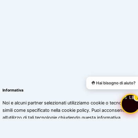
🤚 Hai bisogno di aiuto?
Informativa
Noi e alcuni partner selezionati utilizziamo cookie o tecnologie
simili come specificato nella cookie policy. Puoi acconsentire
all’utilizzo di tali tecnologie chiudendo questa informativa.
Scopri di più
Accetta