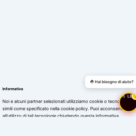
🤚 Hai bisogno di aiuto?
Informativa
Noi e alcuni partner selezionati utilizziamo cookie o tecnologie
simili come specificato nella cookie policy. Puoi acconsentire
all’utilizzo di tali tecnologie chiudendo questa informativa.
Scopri di più
Accetta