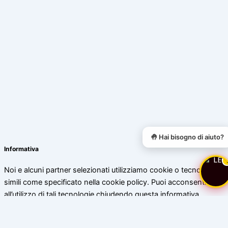
🤚 Hai bisogno di aiuto?
Informativa
Noi e alcuni partner selezionati utilizziamo cookie o tecnologie
simili come specificato nella cookie policy. Puoi acconsentire
all’utilizzo di tali tecnologie chiudendo questa informativa.
Scopri di più
Accetta