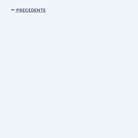
PRECEDENTE