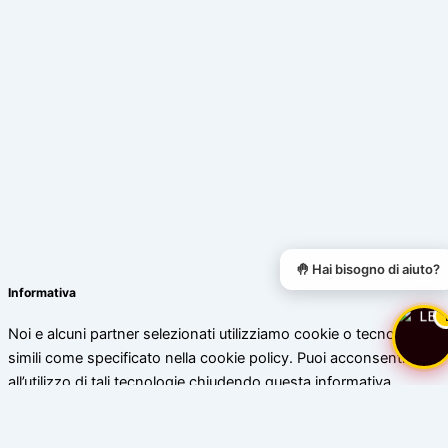
🤚 Hai bisogno di aiuto?
Informativa
Noi e alcuni partner selezionati utilizziamo cookie o tecnologie
simili come specificato nella cookie policy. Puoi acconsentire
all’utilizzo di tali tecnologie chiudendo questa informativa.
Scopri di più
Accetta