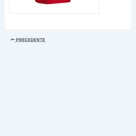
PRECEDENTE