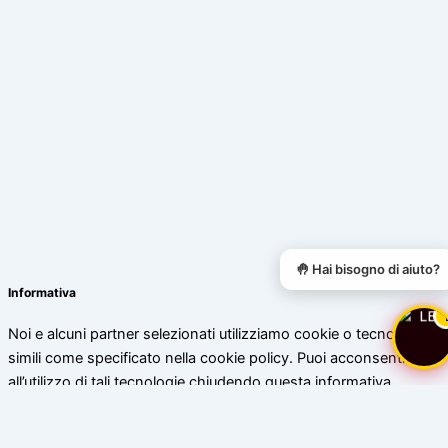
🤚 Hai bisogno di aiuto?
Informativa
Noi e alcuni partner selezionati utilizziamo cookie o tecnologie
simili come specificato nella cookie policy. Puoi acconsentire
all’utilizzo di tali tecnologie chiudendo questa informativa.
Scopri di più
Accetta