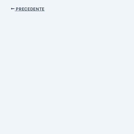
PRECEDENTE