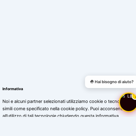
🤚 Hai bisogno di aiuto?
Informativa
Noi e alcuni partner selezionati utilizziamo cookie o tecnologie
simili come specificato nella cookie policy. Puoi acconsentire
all’utilizzo di tali tecnologie chiudendo questa informativa.
Scopri di più
Accetta