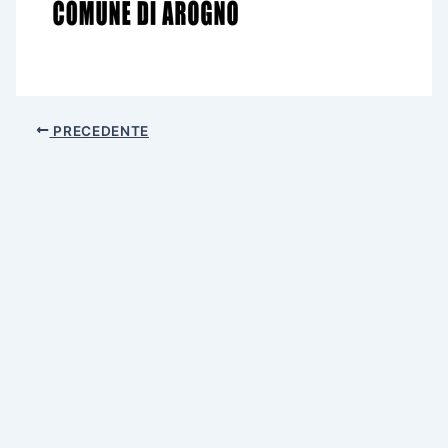
PRECEDENTE