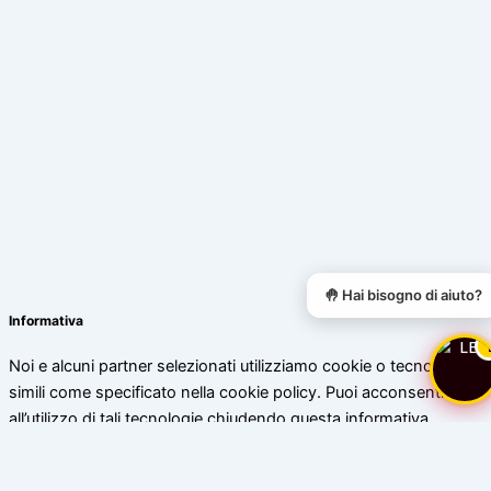
🤚 Hai bisogno di aiuto?
Informativa
Noi e alcuni partner selezionati utilizziamo cookie o tecnologie
simili come specificato nella cookie policy. Puoi acconsentire
all’utilizzo di tali tecnologie chiudendo questa informativa.
Scopri di più
Accetta