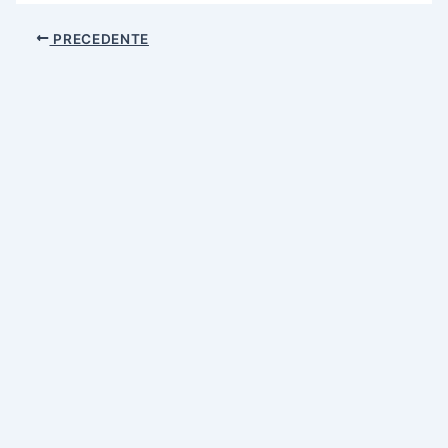
PRECEDENTE