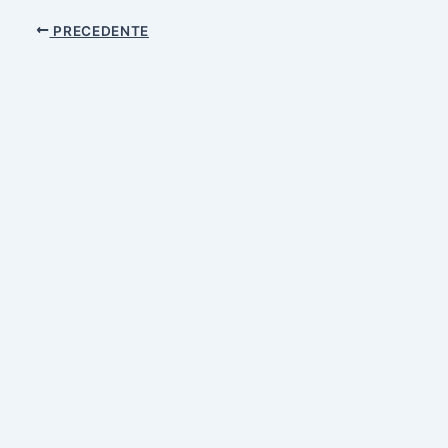
PRECEDENTE