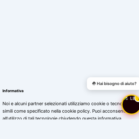
🤚 Hai bisogno di aiuto?
Informativa
Noi e alcuni partner selezionati utilizziamo cookie o tecnologie
simili come specificato nella cookie policy. Puoi acconsentire
all’utilizzo di tali tecnologie chiudendo questa informativa.
Scopri di più
Accetta