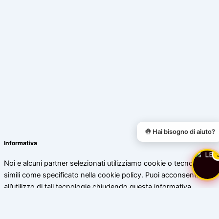
🤚 Hai bisogno di aiuto?
Informativa
Noi e alcuni partner selezionati utilizziamo cookie o tecnologie
simili come specificato nella cookie policy. Puoi acconsentire
all’utilizzo di tali tecnologie chiudendo questa informativa.
Scopri di più
Accetta