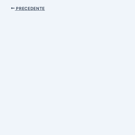
PRECEDENTE