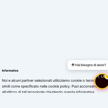
🤚 Hai bisogno di aiuto?
Informativa
Noi e alcuni partner selezionati utilizziamo cookie o tecnologie
simili come specificato nella cookie policy. Puoi acconsentire
all’utilizzo di tali tecnologie chiudendo questa informativa.
Scopri di più
Accetta