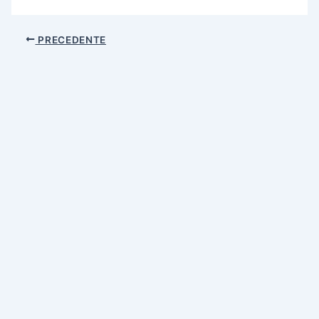
PRECEDENTE