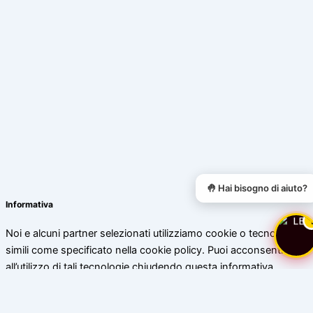
🤚 Hai bisogno di aiuto?
Informativa
Noi e alcuni partner selezionati utilizziamo cookie o tecnologie
simili come specificato nella cookie policy. Puoi acconsentire
all’utilizzo di tali tecnologie chiudendo questa informativa.
Scopri di più
Accetta